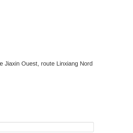
 Jiaxin Ouest, route Linxiang Nord