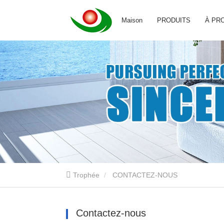
Maison
PRODUITS
À PR
Trophée
CONTACTEZ-NOUS
Contactez-nous