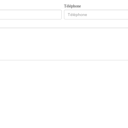
Téléphone