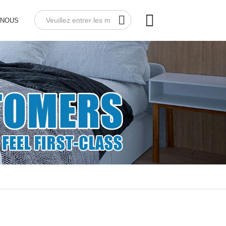
-NOUS