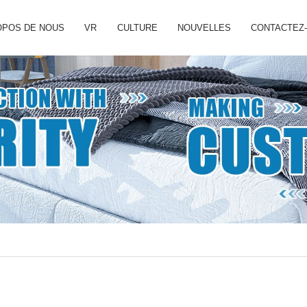
OPOS DE NOUS
VR
CULTURE
NOUVELLES
CONTACTEZ