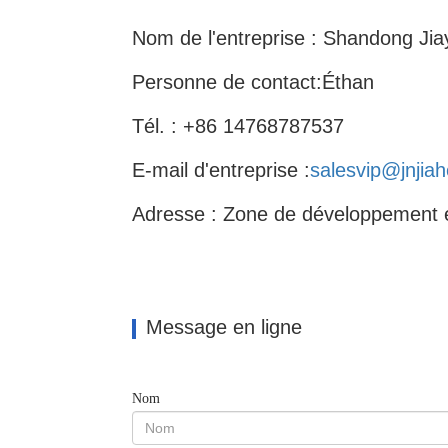
Nom de l'entreprise : Shandong Jia
Personne de contact:
Éthan
Tél. : +86 14768787537
E-mail d'entreprise :
salesvip@jnjia
Adresse : Zone de développement é
Message en ligne
Nom