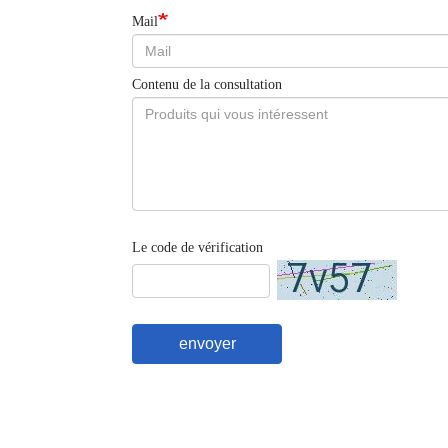
Mail
Contenu de la consultation
Le code de vérification
envoyer