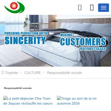
Trophée
CULTURE
Responsabilité sociale
Responsabilité sociale