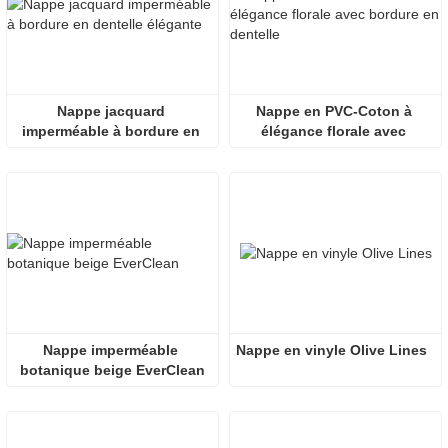
Nappe jacquard 
Nappe en PVC-Coton à 
imperméable à bordure en 
élégance florale avec 
dentelle élégante
bordure en dentelle
Nappe imperméable 
Nappe en vinyle Olive Lines
botanique beige EverClean