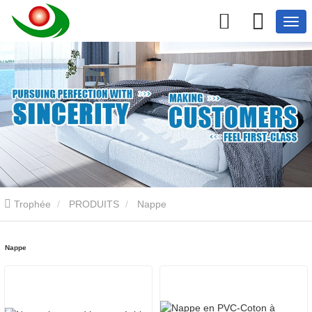
Trophée
PRODUITS
Nappe
Nappe