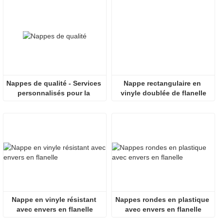
praticité.
Nappes de qualité - Services 
Nappe rectangulaire en 
personnalisés pour la 
vinyle doublée de flanelle
réussite de votre entreprise
Nappe en vinyle résistant 
Nappes rondes en plastique 
avec envers en flanelle
avec envers en flanelle