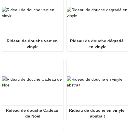
Rideau de douche vert en 
Rideau de douche dégradé 
vinyle
en vinyle
Rideau de douche Cadeau 
Rideau de douche en vinyle 
de Noël
abstrait