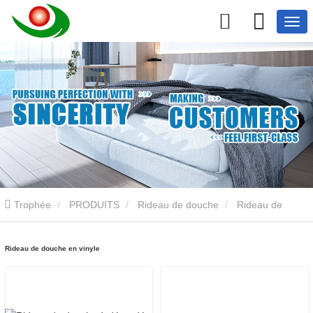
Trophée
PRODUITS
Rideau de douche
Rideau de
douche en vinyle
Rideau de douche en vinyle