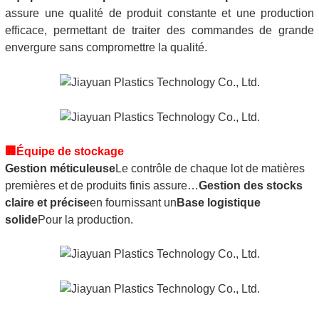
assure une qualité de produit constante et une production
efficace, permettant de traiter des commandes de grande
envergure sans compromettre la qualité.
🏢
Équipe de stockage
Gestion méticuleuse
Le contrôle de chaque lot de matières
premières et de produits finis assure…
Gestion des stocks
claire et précise
en fournissant un
Base logistique
solide
Pour la production.