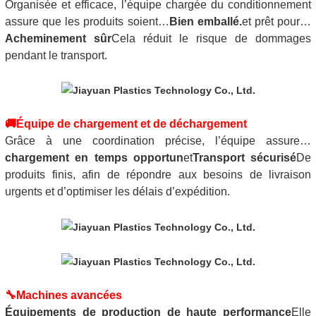
Organisée et efficace, l’équipe chargée du conditionnement
assure que les produits soient…
Bien emballé.
et prêt pour…
Acheminement sûr
Cela réduit le risque de dommages
pendant le transport.
🚚
Équipe de chargement et de déchargement
Grâce à une coordination précise, l’équipe assure…
chargement en temps opportun
et
Transport sécurisé
De
produits finis, afin de répondre aux besoins de livraison
urgents et d’optimiser les délais d’expédition.
🔧
Machines avancées
Équipements de production de haute performance
Elle