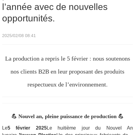
l’année avec de nouvelles
opportunités.
2025/02/08 08:41
La production a repris le 5 février : nous soutenons
nos clients B2B en leur proposant des produits
respectueux de l’environnement.
💪 Nouvel an, pleine puissance de production 💪
Le
5 février 2025
Le huitième jour du Nouvel An