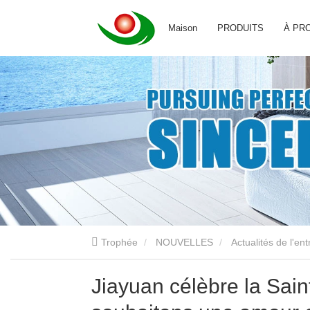
Maison
PRODUITS
À PR
Trophée
NOUVELLES
Actualités de l'ent
Jiayuan célèbre la Sain