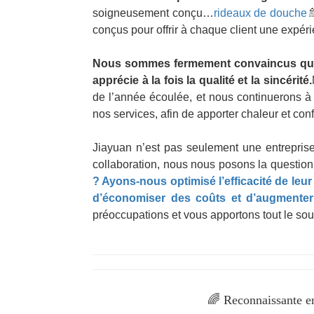
soigneusement conçu…
rideaux de douche

conçus pour offrir à chaque client une expéri
Nous sommes fermement convaincus que to
apprécie à la fois la qualité et la sincérité.
de l’année écoulée, et nous continuerons à 
nos services, afin de apporter chaleur et conf
Jiayuan n’est pas seulement une entreprise
collaboration, nous nous posons la question 
? Ayons-nous optimisé l’efficacité de le
d’économiser des coûts et d’augmenter 
préoccupations et vous apportons tout le sou
🌈 Reconnaissante en