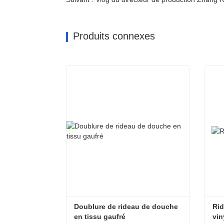
Produits connexes
Doublure de rideau de douche 
Rid
en tissu gaufré
vin