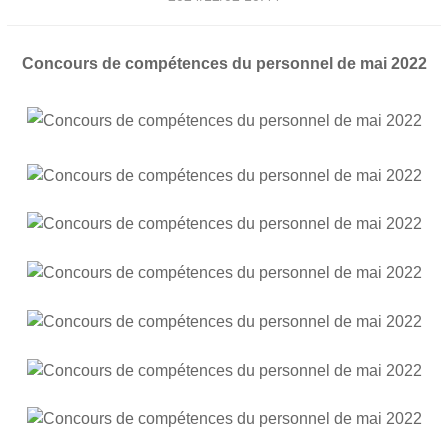
Concours de compétences du personnel de mai 2022