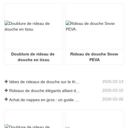
Doublure de rideau de 
Rideau de douche Snow 
douche en tissu
PEVA
2026-02-13
Idées de rideaux de douche sur le thème de la mer pour faire entrer l'océan dans votre maison
2026-02-10
Rideaux de douche élégants alliant design et fonctionnalité
2026-02-06
Achat de nappes en gros : un guide économique pour les entreprises