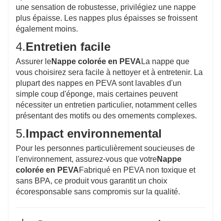
une sensation de robustesse, privilégiez une nappe
plus épaisse. Les nappes plus épaisses se froissent
également moins.
4.
Entretien facile
Assurer le
Nappe colorée en PEVA
La nappe que
vous choisirez sera facile à nettoyer et à entretenir. La
plupart des nappes en PEVA sont lavables d'un
simple coup d'éponge, mais certaines peuvent
nécessiter un entretien particulier, notamment celles
présentant des motifs ou des ornements complexes.
5.
Impact environnemental
Pour les personnes particulièrement soucieuses de
l'environnement, assurez-vous que votre
Nappe
colorée en PEVA
Fabriqué en PEVA non toxique et
sans BPA, ce produit vous garantit un choix
écoresponsable sans compromis sur la qualité.