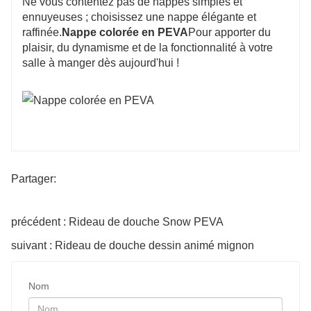
Ne vous contentez pas de nappes simples et
ennuyeuses ; choisissez une nappe élégante et
raffinée.
Nappe colorée en PEVA
Pour apporter du
plaisir, du dynamisme et de la fonctionnalité à votre
salle à manger dès aujourd'hui !
Partager:
précédent : Rideau de douche Snow PEVA
suivant : Rideau de douche dessin animé mignon
Nom