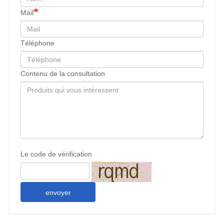
Mail
Téléphone
Contenu de la consultation
Le code de vérification
envoyer