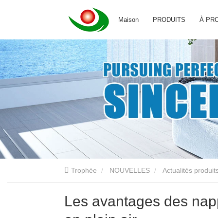
Maison
PRODUITS
À PR
Trophée
NOUVELLES
Actualités produit
Les avantages des nap