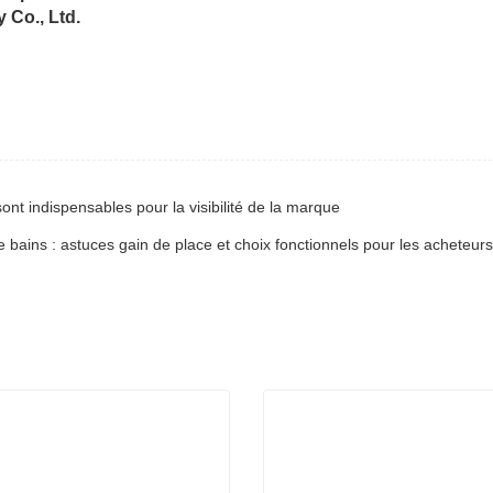
 Co., Ltd.
nt indispensables pour la visibilité de la marque