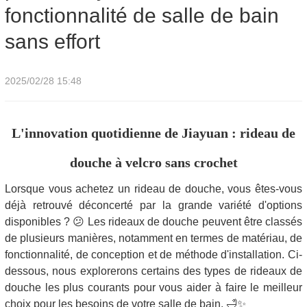
fonctionnalité de salle de bain
sans effort
2025/02/28 15:48
L'innovation quotidienne de Jiayuan : rideau de
douche à velcro sans crochet
Lorsque vous achetez un rideau de douche, vous êtes-vous
déjà retrouvé déconcerté par la grande variété d'options
disponibles ? 😕 Les rideaux de douche peuvent être classés
de plusieurs manières, notamment en termes de matériau, de
fonctionnalité, de conception et de méthode d'installation. Ci-
dessous, nous explorerons certains des types de rideaux de
douche les plus courants pour vous aider à faire le meilleur
choix pour les besoins de votre salle de bain. 🛁✨