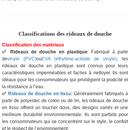
Classifications des rideaux de douche
Classification des matériaux
✅
Rideaux de douche en plastique
: Fabriqué à partir
de
vinyle (PVC)
ou
EVA (éthylène-acétate de vinyle)
, les
rideaux de douche en plastique sont connus pour leurs
caractéristiques imperméables et faciles à nettoyer. Ils sont
idéaux pour les consommateurs qui privilégient la praticité et
la résistance à l’eau.
✅
Rideaux de douche en tissu
: Généralement fabriqués à
partir de polyester, de coton ou de lin, les rideaux de douche
en tissu offrent un toucher doux, des designs variés et une
meilleure durabilité environnementale. Ils sont parfaits pour
les consommateurs qui se concentrent sur le style, le confort
et le respect de l’environnement.