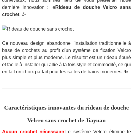
conviviaux, nous sommes fiers de vous présenter notre
dernière innovation : le
Rideau de douche Velcro sans
crochet
. 🎉
Ce nouveau design abandonne l'installation traditionnelle à
base de crochets au profit d'un système de fixation Velcro
plus simple et plus moderne. Le résultat est un rideau épuré
et facile à installer qui allie à la fois style et commodité, ce qui
en fait un choix parfait pour les salles de bains modernes. 💫
Caractéristiques innovantes du rideau de douche
Velcro sans crochet de Jiayuan
Aucun crochet nécessaire
:
Le système Velcro élimine le