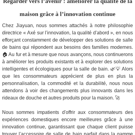
Regarder vers l’avenir : améliorer la qualité de la
maison grâce à l’innovation continue
Chez Jiayuan, nous sommes attachés à notre philosophie
directrice « Axé sur l'innovation, la qualité d'abord », en nous
efforçant constamment de développer des solutions de salle
de bains qui répondent aux besoins des familles modernes.
🏠 Au fur et à mesure que nous avançons, nous continuerons
à améliorer les produits existants et à explorer des solutions
intelligentes et écologiques pour la salle de bain. 🌿💡 Alors
que les consommateurs apprécient de plus en plus la
personnalisation, la commodité et la durabilité, nous nous
attendons à voir des changements plus innovants dans les
rideaux de douche et autres produits pour la maison. 🚀
Nous sommes impatients d'offrir aux consommateurs des
expériences domestiques encore meilleures grâce à une
innovation continue, garantissant que chaque client puisse
trouver l'accessoire de salle de bain parfait dans la gamme