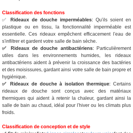
Classification des fonctions
✅
Rideaux de douche imperméables
: Qu'ils soient en
plastique ou en tissu, la fonctionnalité imperméable est
essentielle. Ces rideaux empêchent efficacement l'eau de
s'infiltrer et gardent votre salle de bain sèche.
✅
Rideaux de douche antibactériens
: Particulièrement
utiles dans les environnements humides, les rideaux
antibactériens aident à prévenir la croissance des bactéries
et des moisissures, gardant ainsi votre salle de bain propre et
hygiénique.
✅
Rideaux de douche à isolation thermique
: Certains
rideaux de douche sont conçus avec des matériaux
thermiques qui aident à retenir la chaleur, gardant ainsi la
salle de bain au chaud, idéal pour l'hiver ou les climats plus
froids.
Classification de conception et de style