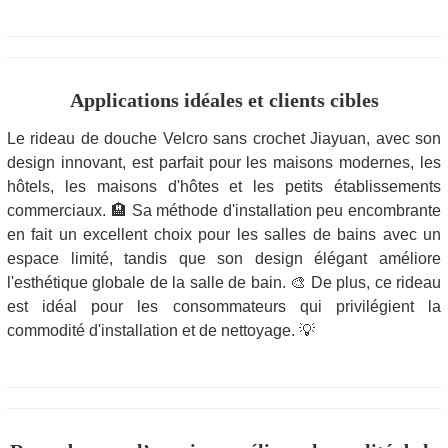
Applications idéales et clients cibles
Le rideau de douche Velcro sans crochet Jiayuan, avec son
design innovant, est parfait pour les maisons modernes, les
hôtels, les maisons d'hôtes et les petits établissements
commerciaux. 🏨 Sa méthode d'installation peu encombrante
en fait un excellent choix pour les salles de bains avec un
espace limité, tandis que son design élégant améliore
l'esthétique globale de la salle de bain. 🎨 De plus, ce rideau
est idéal pour les consommateurs qui privilégient la
commodité d'installation et de nettoyage. 💡