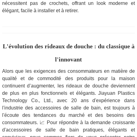
nécessitent pas de crochets, offrant un look moderne et
élégant, facile à installer et à retirer.
L'évolution des rideaux de douche : du classique à
l'innovant
Alors que les exigences des consommateurs en matière de
qualité et de commodité des produits pour la maison
continuent d’augmenter, les rideaux de douche deviennent
de plus en plus fonctionnels et élégants. Jiayuan Plastics
Technology Co., Ltd., avec 20 ans d'expérience dans
l'industrie des accessoires de salle de bain, est toujours à
l'écoute des tendances du marché et des besoins des
consommateurs. 📈 Pour répondre à la demande croissante
d'accessoires de salle de bain pratiques, élégants et