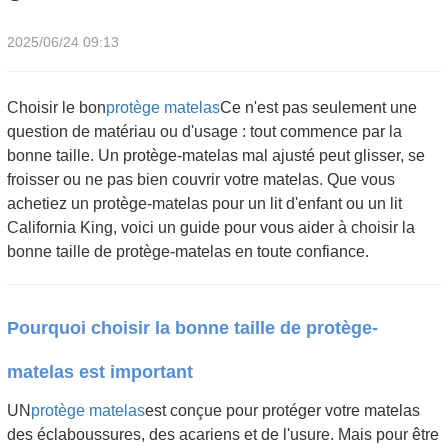
2025/06/24 09:13
Choisir le bon
protège matelas
Ce n'est pas seulement une
question de matériau ou d'usage : tout commence par la
bonne taille. Un protège-matelas mal ajusté peut glisser, se
froisser ou ne pas bien couvrir votre matelas. Que vous
achetiez un protège-matelas pour un lit d'enfant ou un lit
California King, voici un guide pour vous aider à choisir la
bonne taille de protège-matelas en toute confiance.
Pourquoi choisir la bonne taille de protège-
matelas est important
UN
protège matelas
est conçue pour protéger votre matelas
des éclaboussures, des acariens et de l'usure. Mais pour être