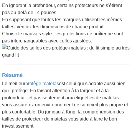
En ignorant la profondeur, certains protecteurs ne s'étirent
pas au-delà de 14 pouces.
En supposant que toutes les marques utilisent les mêmes
tailles, vérifiez les dimensions de chaque produit.
Choisir le mauvais style : les protections de boîtier ne sont
pas interchangeables avec celles ajustées.
Résumé
Le meilleur
protège matelas
est celui qui s'adapte aussi bien
qu'il protège. En faisant attention à la largeur et à la
profondeur - et pas seulement aux étiquettes de matelas -
vous assurerez un environnement de sommeil plus propre et
plus confortable. Du jumeau à King, la compréhension des
tailles de protecteur de matelas vous aide à faire le bon
investissement.