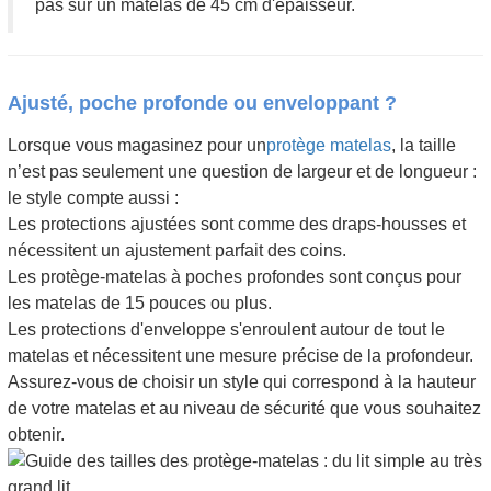
pas sur un matelas de 45 cm d'épaisseur.
Ajusté, poche profonde ou enveloppant ?
Lorsque vous magasinez pour un
protège matelas
, la taille
n’est pas seulement une question de largeur et de longueur :
le style compte aussi :
Les protections ajustées sont comme des draps-housses et
nécessitent un ajustement parfait des coins.
Les protège-matelas à poches profondes sont conçus pour
les matelas de 15 pouces ou plus.
Les protections d'enveloppe s'enroulent autour de tout le
matelas et nécessitent une mesure précise de la profondeur.
Assurez-vous de choisir un style qui correspond à la hauteur
de votre matelas et au niveau de sécurité que vous souhaitez
obtenir.