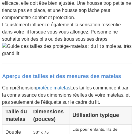
efficace, elle doit être bien ajustée. Une housse trop petite ne
tiendra pas en place, et une housse trop lâche peut
compromettre confort et protection.
L'ajustement influence également la sensation ressentie
dans votre lit lorsque vous vous allongez. Personne ne
souhaite voir des plis ou des trous sous ses draps.
Aperçu des tailles et des mesures des matelas
Compréhension
protège matelas
Les tailles commencent par
la connaissance des dimensions réelles de votre matelas, et
pas seulement de l'étiquette sur le cadre du lit.
Taille du
Dimensions
Utilisation typique
matelas
(pouces)
Lits pour enfants, lits de
Double
38" x 75"