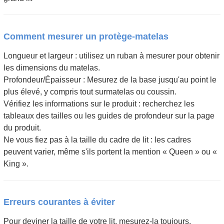
Comment mesurer un protège-matelas
Longueur et largeur : utilisez un ruban à mesurer pour obtenir
les dimensions du matelas.
Profondeur/Épaisseur : Mesurez de la base jusqu'au point le
plus élevé, y compris tout surmatelas ou coussin.
Vérifiez les informations sur le produit : recherchez les
tableaux des tailles ou les guides de profondeur sur la page
du produit.
Ne vous fiez pas à la taille du cadre de lit : les cadres
peuvent varier, même s'ils portent la mention « Queen » ou «
King ».
Erreurs courantes à éviter
Pour deviner la taille de votre lit, mesurez-la toujours.